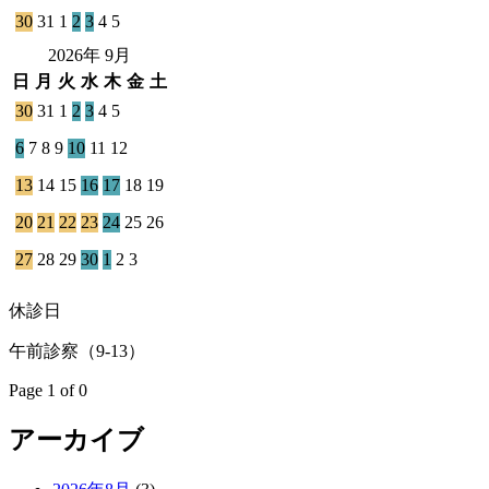
30
31
1
2
3
4
5
2026年 9月
日
月
火
水
木
金
土
30
31
1
2
3
4
5
6
7
8
9
10
11
12
13
14
15
16
17
18
19
20
21
22
23
24
25
26
27
28
29
30
1
2
3
休診日
午前診察（9-13）
Page 1 of 0
アーカイブ