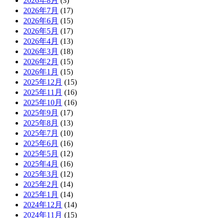
2026年8月
(3)
2026年7月
(17)
2026年6月
(15)
2026年5月
(17)
2026年4月
(13)
2026年3月
(18)
2026年2月
(15)
2026年1月
(15)
2025年12月
(15)
2025年11月
(16)
2025年10月
(16)
2025年9月
(17)
2025年8月
(13)
2025年7月
(10)
2025年6月
(16)
2025年5月
(12)
2025年4月
(16)
2025年3月
(12)
2025年2月
(14)
2025年1月
(14)
2024年12月
(14)
2024年11月
(15)