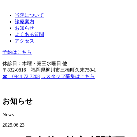
当院について
診療案内
お知らせ
よくある質問
アクセス
予約はこちら
休診日：木曜・第三水曜日 他
〒832-0816 福岡県柳川市三橋町久末750-1
☎ 0944-72-7208
→スタッフ募集はこちら
お知らせ
News
2025.06.23