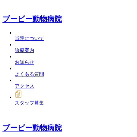
ブービー動物病院
当院について
診療案内
お知らせ
よくある質問
アクセス
スタッフ募集
ブービー動物病院