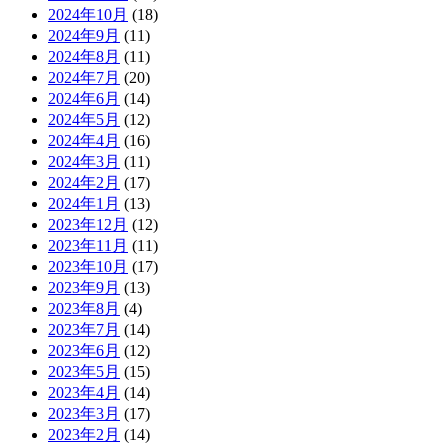
2024年10月
(18)
2024年9月
(11)
2024年8月
(11)
2024年7月
(20)
2024年6月
(14)
2024年5月
(12)
2024年4月
(16)
2024年3月
(11)
2024年2月
(17)
2024年1月
(13)
2023年12月
(12)
2023年11月
(11)
2023年10月
(17)
2023年9月
(13)
2023年8月
(4)
2023年7月
(14)
2023年6月
(12)
2023年5月
(15)
2023年4月
(14)
2023年3月
(17)
2023年2月
(14)