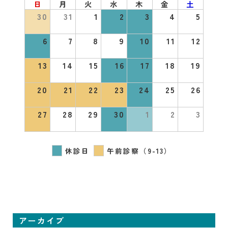
日
月
火
水
木
金
土
30
31
1
2
3
4
5
6
7
8
9
10
11
12
13
14
15
16
17
18
19
20
21
22
23
24
25
26
27
28
29
30
1
2
3
休診日
午前診察（9-13）
アーカイブ