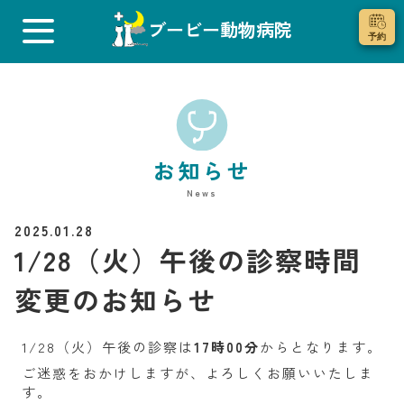
ブービー動物病院
お知らせ
News
2025.01.28
1/28（火）午後の診察時間
変更のお知らせ
1/28（火）午後の診察は
17時00分
からとなります。
ご迷惑をおかけしますが、よろしくお願いいたしま
す。