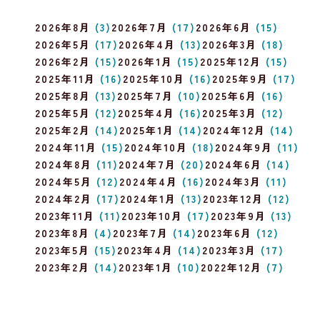
2026年8月
(3)
2026年7月
(17)
2026年6月
(15)
2026年5月
(17)
2026年4月
(13)
2026年3月
(18)
2026年2月
(15)
2026年1月
(15)
2025年12月
(15)
2025年11月
(16)
2025年10月
(16)
2025年9月
(17)
2025年8月
(13)
2025年7月
(10)
2025年6月
(16)
2025年5月
(12)
2025年4月
(16)
2025年3月
(12)
2025年2月
(14)
2025年1月
(14)
2024年12月
(14)
2024年11月
(15)
2024年10月
(18)
2024年9月
(11)
2024年8月
(11)
2024年7月
(20)
2024年6月
(14)
2024年5月
(12)
2024年4月
(16)
2024年3月
(11)
2024年2月
(17)
2024年1月
(13)
2023年12月
(12)
2023年11月
(11)
2023年10月
(17)
2023年9月
(13)
2023年8月
(4)
2023年7月
(14)
2023年6月
(12)
2023年5月
(15)
2023年4月
(14)
2023年3月
(17)
2023年2月
(14)
2023年1月
(10)
2022年12月
(7)