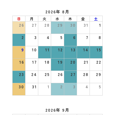
2026年 8月
日
月
火
水
木
金
土
26
27
28
29
30
31
1
2
3
4
5
6
7
8
9
10
11
12
13
14
15
16
17
18
19
20
21
22
23
24
25
26
27
28
29
30
31
1
2
3
4
5
2026年 9月