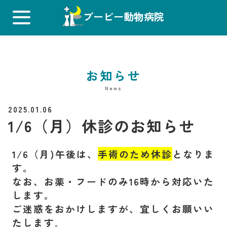
ブービー動物病院
お知らせ
News
2025.01.06
1/6（月）休診のお知らせ
1/6（月)午後は、
手術のため休診
となりま
す。
なお、お薬・フードのみ16時から対応いた
します。
ご迷惑をおかけしますが、宜しくお願いい
たします
。