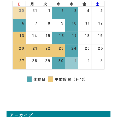
日
月
火
水
木
金
土
30
31
1
2
3
4
5
6
7
8
9
10
11
12
13
14
15
16
17
18
19
20
21
22
23
24
25
26
27
28
29
30
1
2
3
休診日
午前診察（9-13）
アーカイブ