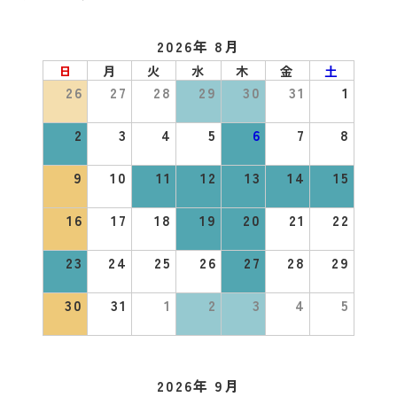
2026年 8月
日
月
火
水
木
金
土
26
27
28
29
30
31
1
2
3
4
5
6
7
8
9
10
11
12
13
14
15
16
17
18
19
20
21
22
23
24
25
26
27
28
29
30
31
1
2
3
4
5
2026年 9月