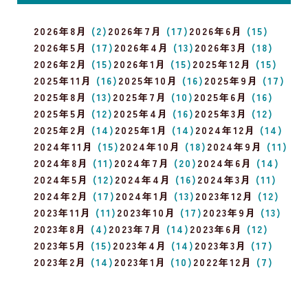
2026年8月
(2)
2026年7月
(17)
2026年6月
(15)
2026年5月
(17)
2026年4月
(13)
2026年3月
(18)
2026年2月
(15)
2026年1月
(15)
2025年12月
(15)
2025年11月
(16)
2025年10月
(16)
2025年9月
(17)
2025年8月
(13)
2025年7月
(10)
2025年6月
(16)
2025年5月
(12)
2025年4月
(16)
2025年3月
(12)
2025年2月
(14)
2025年1月
(14)
2024年12月
(14)
2024年11月
(15)
2024年10月
(18)
2024年9月
(11)
2024年8月
(11)
2024年7月
(20)
2024年6月
(14)
2024年5月
(12)
2024年4月
(16)
2024年3月
(11)
2024年2月
(17)
2024年1月
(13)
2023年12月
(12)
2023年11月
(11)
2023年10月
(17)
2023年9月
(13)
2023年8月
(4)
2023年7月
(14)
2023年6月
(12)
2023年5月
(15)
2023年4月
(14)
2023年3月
(17)
2023年2月
(14)
2023年1月
(10)
2022年12月
(7)