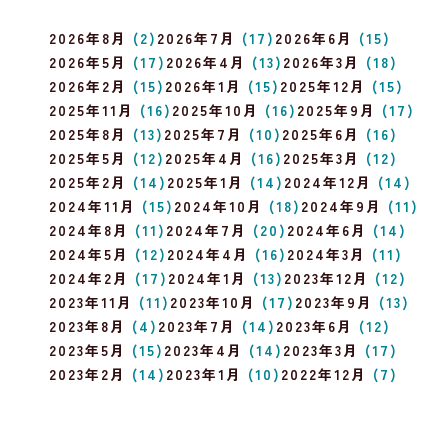
2026年8月
(2)
2026年7月
(17)
2026年6月
(15)
2026年5月
(17)
2026年4月
(13)
2026年3月
(18)
2026年2月
(15)
2026年1月
(15)
2025年12月
(15)
2025年11月
(16)
2025年10月
(16)
2025年9月
(17)
2025年8月
(13)
2025年7月
(10)
2025年6月
(16)
2025年5月
(12)
2025年4月
(16)
2025年3月
(12)
2025年2月
(14)
2025年1月
(14)
2024年12月
(14)
2024年11月
(15)
2024年10月
(18)
2024年9月
(11)
2024年8月
(11)
2024年7月
(20)
2024年6月
(14)
2024年5月
(12)
2024年4月
(16)
2024年3月
(11)
2024年2月
(17)
2024年1月
(13)
2023年12月
(12)
2023年11月
(11)
2023年10月
(17)
2023年9月
(13)
2023年8月
(4)
2023年7月
(14)
2023年6月
(12)
2023年5月
(15)
2023年4月
(14)
2023年3月
(17)
2023年2月
(14)
2023年1月
(10)
2022年12月
(7)