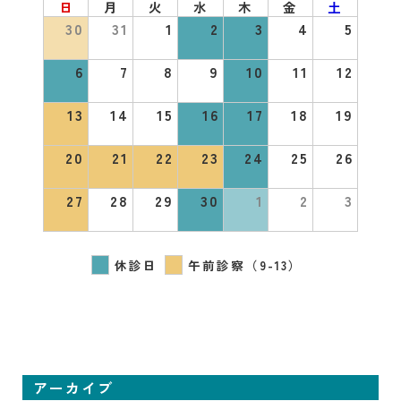
日
月
火
水
木
金
土
30
31
1
2
3
4
5
6
7
8
9
10
11
12
13
14
15
16
17
18
19
20
21
22
23
24
25
26
27
28
29
30
1
2
3
休診日
午前診察（9-13）
アーカイブ