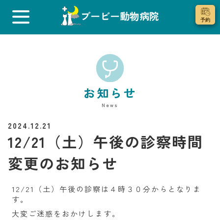
ブービー動物病院
お知らせ
News
2024.12.21
12/21（土）午後の診察時間
変更のお知らせ
12/21（土）午後の診察は４時３０分からとなりま
す。
大変ご迷惑をおかけします。