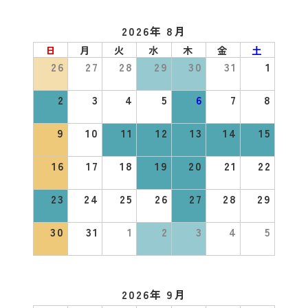
2026年 8月
日
月
火
水
木
金
土
26
27
28
29
30
31
1
2
3
4
5
6
7
8
9
10
11
12
13
14
15
16
17
18
19
20
21
22
23
24
25
26
27
28
29
30
31
1
2
3
4
5
2026年 9月