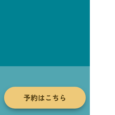
予約はこちら