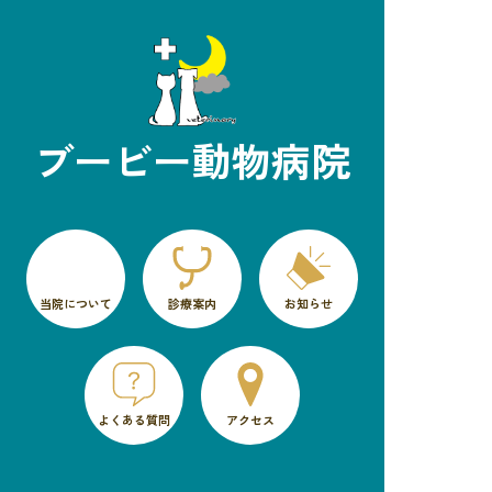
ブービー動物病院
当院について
診療案内
お知らせ
よくある質問
アクセス