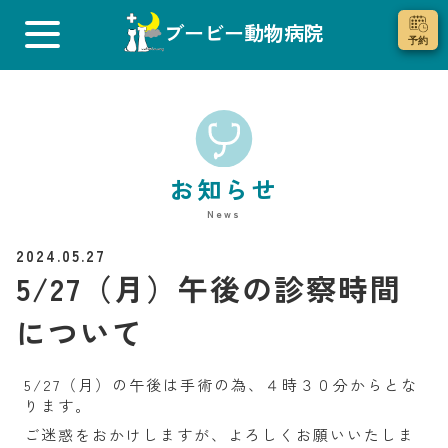
ブービー動物病院
お知らせ
News
2024.05.27
5/27（月）午後の診察時間
について
5/27（月）の午後は手術の為、４時３０分からとな
ります。
ご迷惑をおかけしますが、よろしくお願いいたしま