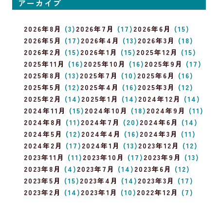
アーカイブ
2026年8月
(3)
2026年7月
(17)
2026年6月
(15)
2026年5月
(17)
2026年4月
(13)
2026年3月
(18)
2026年2月
(15)
2026年1月
(15)
2025年12月
(15)
2025年11月
(16)
2025年10月
(16)
2025年9月
(17)
2025年8月
(13)
2025年7月
(10)
2025年6月
(16)
2025年5月
(12)
2025年4月
(16)
2025年3月
(12)
2025年2月
(14)
2025年1月
(14)
2024年12月
(14)
2024年11月
(15)
2024年10月
(18)
2024年9月
(11)
2024年8月
(11)
2024年7月
(20)
2024年6月
(14)
2024年5月
(12)
2024年4月
(16)
2024年3月
(11)
2024年2月
(17)
2024年1月
(13)
2023年12月
(12)
2023年11月
(11)
2023年10月
(17)
2023年9月
(13)
2023年8月
(4)
2023年7月
(14)
2023年6月
(12)
2023年5月
(15)
2023年4月
(14)
2023年3月
(17)
2023年2月
(14)
2023年1月
(10)
2022年12月
(7)