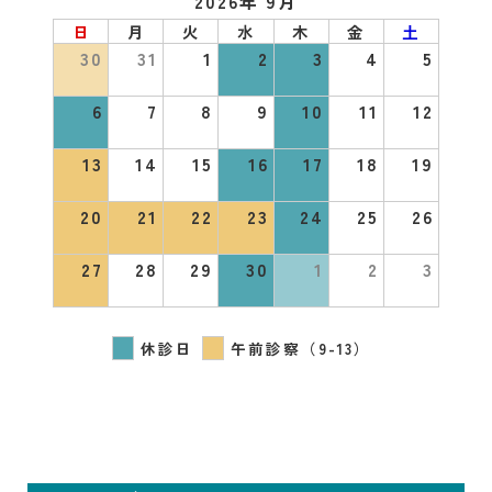
2026年 9月
日
月
火
水
木
金
土
30
31
1
2
3
4
5
6
7
8
9
10
11
12
13
14
15
16
17
18
19
20
21
22
23
24
25
26
27
28
29
30
1
2
3
休診日
午前診察（9-13）