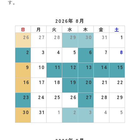
す。
2026年 8月
日
月
火
水
木
金
土
26
27
28
29
30
31
1
2
3
4
5
6
7
8
9
10
11
12
13
14
15
16
17
18
19
20
21
22
23
24
25
26
27
28
29
30
31
1
2
3
4
5