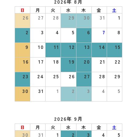
2026年 8月
日
月
火
水
木
金
土
26
27
28
29
30
31
1
2
3
4
5
6
7
8
9
10
11
12
13
14
15
16
17
18
19
20
21
22
23
24
25
26
27
28
29
30
31
1
2
3
4
5
2026年 9月
日
月
火
水
木
金
土
30
31
1
2
3
4
5