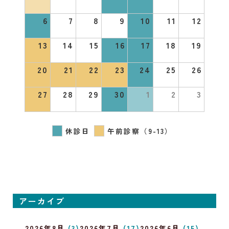
6
7
8
9
10
11
12
13
14
15
16
17
18
19
20
21
22
23
24
25
26
27
28
29
30
1
2
3
休診日
午前診察（9-13）
アーカイブ
2026年8月
(3)
2026年7月
(17)
2026年6月
(15)