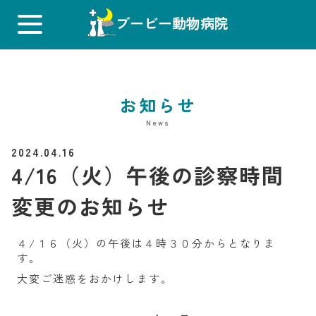
ブービー動物病院
お知らせ
News
2024.04.16
4/16（火）午後の診察時間
変更のお知らせ
４/１６（火）の午後は４時３０分からとなりま
す。
大変ご迷惑をおかけします。