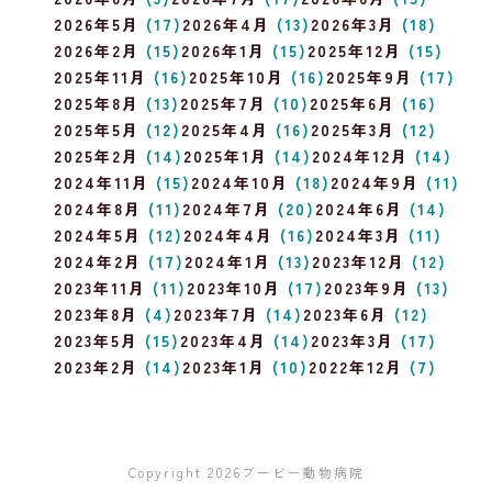
2026年5月
(17)
2026年4月
(13)
2026年3月
(18)
2026年2月
(15)
2026年1月
(15)
2025年12月
(15)
2025年11月
(16)
2025年10月
(16)
2025年9月
(17)
2025年8月
(13)
2025年7月
(10)
2025年6月
(16)
2025年5月
(12)
2025年4月
(16)
2025年3月
(12)
2025年2月
(14)
2025年1月
(14)
2024年12月
(14)
2024年11月
(15)
2024年10月
(18)
2024年9月
(11)
2024年8月
(11)
2024年7月
(20)
2024年6月
(14)
2024年5月
(12)
2024年4月
(16)
2024年3月
(11)
2024年2月
(17)
2024年1月
(13)
2023年12月
(12)
2023年11月
(11)
2023年10月
(17)
2023年9月
(13)
2023年8月
(4)
2023年7月
(14)
2023年6月
(12)
2023年5月
(15)
2023年4月
(14)
2023年3月
(17)
2023年2月
(14)
2023年1月
(10)
2022年12月
(7)
Copyright 2026
ブービー動物病院