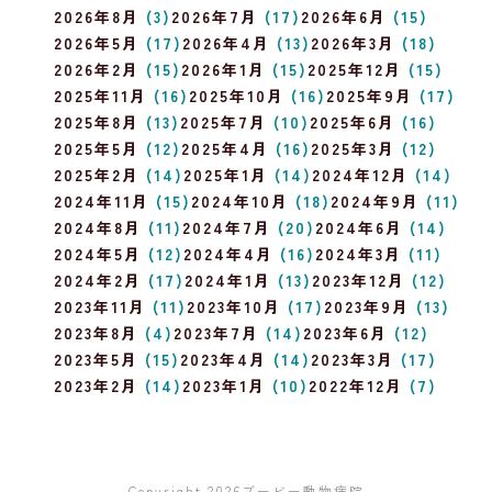
2026年8月
(3)
2026年7月
(17)
2026年6月
(15)
2026年5月
(17)
2026年4月
(13)
2026年3月
(18)
2026年2月
(15)
2026年1月
(15)
2025年12月
(15)
2025年11月
(16)
2025年10月
(16)
2025年9月
(17)
2025年8月
(13)
2025年7月
(10)
2025年6月
(16)
2025年5月
(12)
2025年4月
(16)
2025年3月
(12)
2025年2月
(14)
2025年1月
(14)
2024年12月
(14)
2024年11月
(15)
2024年10月
(18)
2024年9月
(11)
2024年8月
(11)
2024年7月
(20)
2024年6月
(14)
2024年5月
(12)
2024年4月
(16)
2024年3月
(11)
2024年2月
(17)
2024年1月
(13)
2023年12月
(12)
2023年11月
(11)
2023年10月
(17)
2023年9月
(13)
2023年8月
(4)
2023年7月
(14)
2023年6月
(12)
2023年5月
(15)
2023年4月
(14)
2023年3月
(17)
2023年2月
(14)
2023年1月
(10)
2022年12月
(7)
Copyright 2026
ブービー動物病院