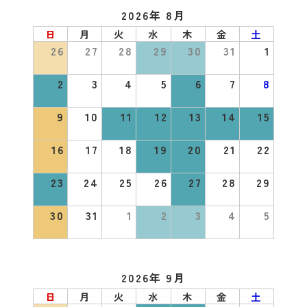
2026年 8月
日
月
火
水
木
金
土
26
27
28
29
30
31
1
2
3
4
5
6
7
8
9
10
11
12
13
14
15
16
17
18
19
20
21
22
23
24
25
26
27
28
29
30
31
1
2
3
4
5
2026年 9月
日
月
火
水
木
金
土