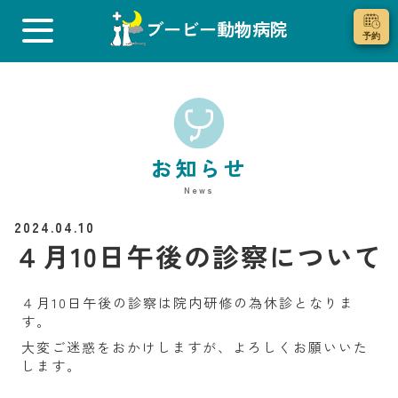
ブービー動物病院
お知らせ
News
2024.04.10
４月10日午後の診察について
４月10日午後の診察は院内研修の為休診となりま
す。
大変ご迷惑をおかけしますが、よろしくお願いいた
します。