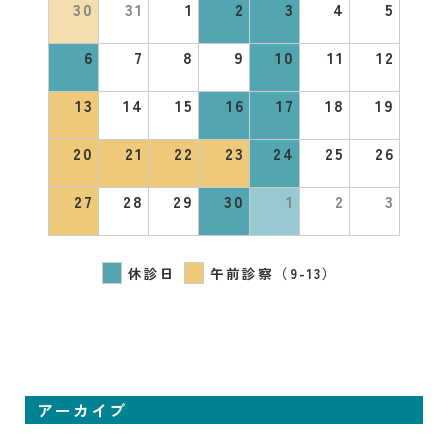
30
31
1
2
3
4
5
6
7
8
9
10
11
12
13
14
15
16
17
18
19
20
21
22
23
24
25
26
27
28
29
30
1
2
3
休診日
午前診察（9-13）
アーカイブ