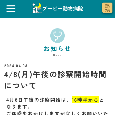
ブービー動物病院
お知らせ
News
2024.04.08
4/8(月)午後の診察開始時間
について
4月8日午後の診察開始は、
16時半から
と
なります。
ご迷惑をおかけしますが
宜しくお願いいた