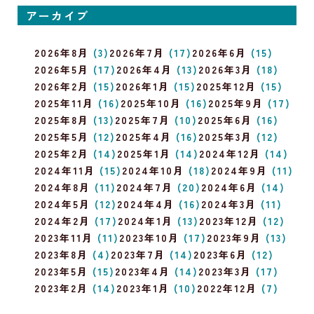
アーカイブ
2026年8月
(3)
2026年7月
(17)
2026年6月
(15)
2026年5月
(17)
2026年4月
(13)
2026年3月
(18)
2026年2月
(15)
2026年1月
(15)
2025年12月
(15)
2025年11月
(16)
2025年10月
(16)
2025年9月
(17)
2025年8月
(13)
2025年7月
(10)
2025年6月
(16)
2025年5月
(12)
2025年4月
(16)
2025年3月
(12)
2025年2月
(14)
2025年1月
(14)
2024年12月
(14)
2024年11月
(15)
2024年10月
(18)
2024年9月
(11)
2024年8月
(11)
2024年7月
(20)
2024年6月
(14)
2024年5月
(12)
2024年4月
(16)
2024年3月
(11)
2024年2月
(17)
2024年1月
(13)
2023年12月
(12)
2023年11月
(11)
2023年10月
(17)
2023年9月
(13)
2023年8月
(4)
2023年7月
(14)
2023年6月
(12)
2023年5月
(15)
2023年4月
(14)
2023年3月
(17)
2023年2月
(14)
2023年1月
(10)
2022年12月
(7)