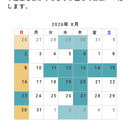
します。
2026年 8月
日
月
火
水
木
金
土
26
27
28
29
30
31
1
2
3
4
5
6
7
8
9
10
11
12
13
14
15
16
17
18
19
20
21
22
23
24
25
26
27
28
29
30
31
1
2
3
4
5