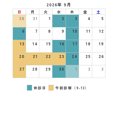
2026年 9月
日
月
火
水
木
金
土
30
31
1
2
3
4
5
6
7
8
9
10
11
12
13
14
15
16
17
18
19
20
21
22
23
24
25
26
27
28
29
30
1
2
3
休診日
午前診察（9-13）