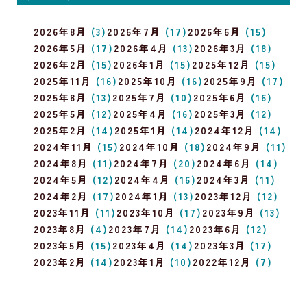
2026年8月
(3)
2026年7月
(17)
2026年6月
(15)
2026年5月
(17)
2026年4月
(13)
2026年3月
(18)
2026年2月
(15)
2026年1月
(15)
2025年12月
(15)
2025年11月
(16)
2025年10月
(16)
2025年9月
(17)
2025年8月
(13)
2025年7月
(10)
2025年6月
(16)
2025年5月
(12)
2025年4月
(16)
2025年3月
(12)
2025年2月
(14)
2025年1月
(14)
2024年12月
(14)
2024年11月
(15)
2024年10月
(18)
2024年9月
(11)
2024年8月
(11)
2024年7月
(20)
2024年6月
(14)
2024年5月
(12)
2024年4月
(16)
2024年3月
(11)
2024年2月
(17)
2024年1月
(13)
2023年12月
(12)
2023年11月
(11)
2023年10月
(17)
2023年9月
(13)
2023年8月
(4)
2023年7月
(14)
2023年6月
(12)
2023年5月
(15)
2023年4月
(14)
2023年3月
(17)
2023年2月
(14)
2023年1月
(10)
2022年12月
(7)