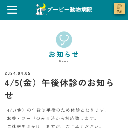
ブービー動物病院
お知らせ
News
2024.04.05
4/5(金）午後休診のお知ら
せ
4/5(金）の午後は手術のため休診となります。
お薬・フードのみ４時から対応致します。
ご迷惑をおかけしますが、ご了承ください。