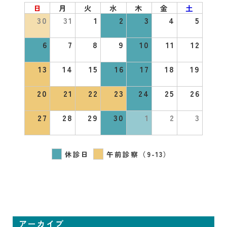
日
月
火
水
木
金
土
30
31
1
2
3
4
5
6
7
8
9
10
11
12
13
14
15
16
17
18
19
20
21
22
23
24
25
26
27
28
29
30
1
2
3
休診日
午前診察（9-13）
アーカイブ