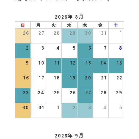
2026年 8月
日
月
火
水
木
金
土
26
27
28
29
30
31
1
2
3
4
5
6
7
8
9
10
11
12
13
14
15
16
17
18
19
20
21
22
23
24
25
26
27
28
29
30
31
1
2
3
4
5
2026年 9月