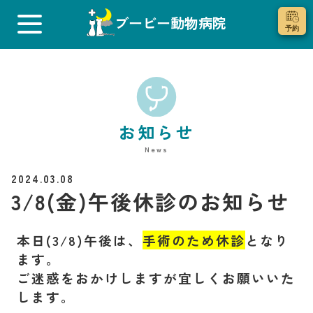
ブービー動物病院
お知らせ
News
2024.03.08
3/8(金)午後休診のお知らせ
本日(3/8)午後は、
手術のため休診
となり
ます。
ご迷惑をおかけしますが
宜しくお願いいた
します。