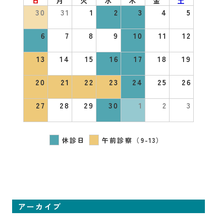
日
月
火
水
木
金
土
30
31
1
2
3
4
5
6
7
8
9
10
11
12
13
14
15
16
17
18
19
20
21
22
23
24
25
26
27
28
29
30
1
2
3
休診日
午前診察（9-13）
アーカイブ