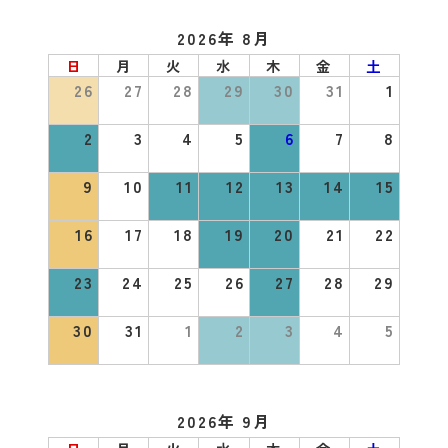
2026年 8月
日
月
火
水
木
金
土
26
27
28
29
30
31
1
2
3
4
5
6
7
8
9
10
11
12
13
14
15
16
17
18
19
20
21
22
23
24
25
26
27
28
29
30
31
1
2
3
4
5
2026年 9月