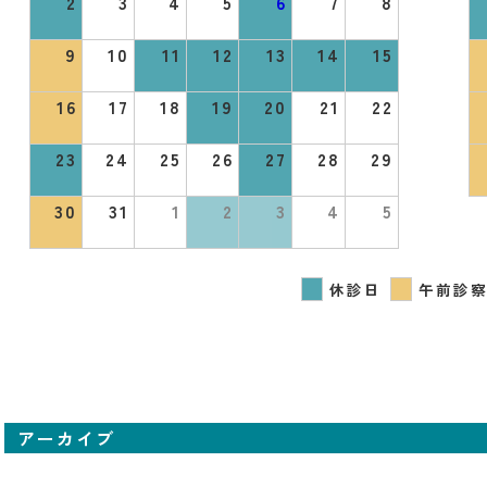
2
3
4
5
6
7
8
9
10
11
12
13
14
15
16
17
18
19
20
21
22
23
24
25
26
27
28
29
30
31
1
2
3
4
5
休診日
午前診察
アーカイブ