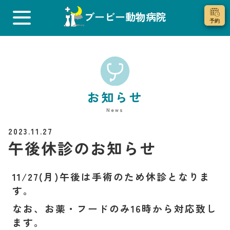
ブービー動物病院
お知らせ
News
2023.11.27
午後休診のお知らせ
11/27(月)午後は手術のため
休診となりま
す。
なお、お薬・フードのみ16
時から対応致し
ます。