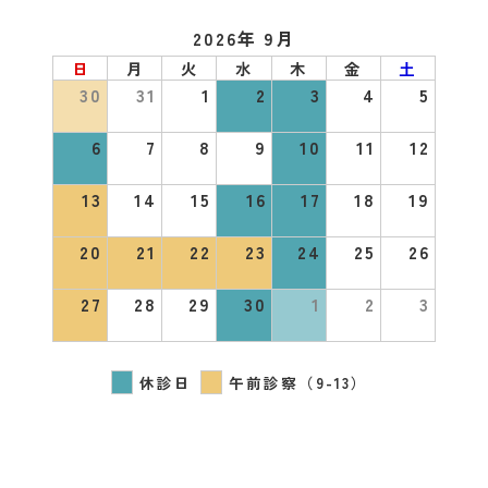
2026年 9月
日
月
火
水
木
金
土
30
31
1
2
3
4
5
6
7
8
9
10
11
12
13
14
15
16
17
18
19
20
21
22
23
24
25
26
27
28
29
30
1
2
3
休診日
午前診察（9-13）