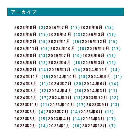
アーカイブ
2026年8月
(2)
2026年7月
(17)
2026年6月
(15)
2026年5月
(17)
2026年4月
(13)
2026年3月
(18)
2026年2月
(15)
2026年1月
(15)
2025年12月
(15)
2025年11月
(16)
2025年10月
(16)
2025年9月
(17)
2025年8月
(13)
2025年7月
(10)
2025年6月
(16)
2025年5月
(12)
2025年4月
(16)
2025年3月
(12)
2025年2月
(14)
2025年1月
(14)
2024年12月
(14)
2024年11月
(15)
2024年10月
(18)
2024年9月
(11)
2024年8月
(11)
2024年7月
(20)
2024年6月
(14)
2024年5月
(12)
2024年4月
(16)
2024年3月
(11)
2024年2月
(17)
2024年1月
(13)
2023年12月
(12)
2023年11月
(11)
2023年10月
(17)
2023年9月
(13)
2023年8月
(4)
2023年7月
(14)
2023年6月
(12)
2023年5月
(15)
2023年4月
(14)
2023年3月
(17)
2023年2月
(14)
2023年1月
(10)
2022年12月
(7)