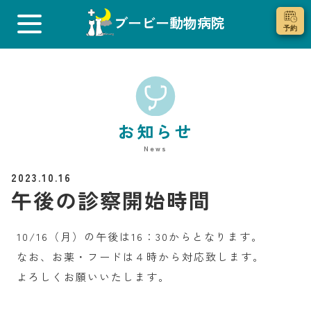
ブービー動物病院
お知らせ
News
2023.10.16
午後の診察開始時間
10/16（月）の午後は16：30からとなります。
なお、お薬・フードは４時から対応致します。
よろしくお願いいたします。