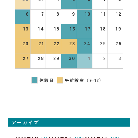
6
7
8
9
10
11
12
13
14
15
16
17
18
19
20
21
22
23
24
25
26
27
28
29
30
1
2
3
休診日
午前診察（9-13）
アーカイブ