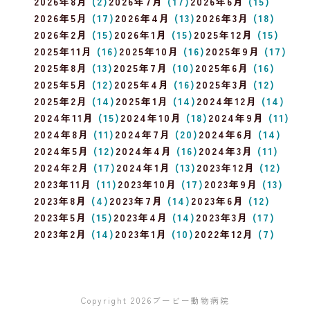
2026年8月
(2)
2026年7月
(17)
2026年6月
(15)
2026年5月
(17)
2026年4月
(13)
2026年3月
(18)
2026年2月
(15)
2026年1月
(15)
2025年12月
(15)
2025年11月
(16)
2025年10月
(16)
2025年9月
(17)
2025年8月
(13)
2025年7月
(10)
2025年6月
(16)
2025年5月
(12)
2025年4月
(16)
2025年3月
(12)
2025年2月
(14)
2025年1月
(14)
2024年12月
(14)
2024年11月
(15)
2024年10月
(18)
2024年9月
(11)
2024年8月
(11)
2024年7月
(20)
2024年6月
(14)
2024年5月
(12)
2024年4月
(16)
2024年3月
(11)
2024年2月
(17)
2024年1月
(13)
2023年12月
(12)
2023年11月
(11)
2023年10月
(17)
2023年9月
(13)
2023年8月
(4)
2023年7月
(14)
2023年6月
(12)
2023年5月
(15)
2023年4月
(14)
2023年3月
(17)
2023年2月
(14)
2023年1月
(10)
2022年12月
(7)
Copyright 2026
ブービー動物病院