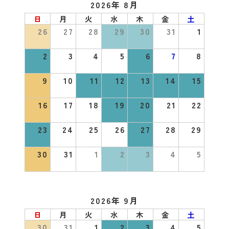
2026年 8月
日
月
火
水
木
金
土
26
27
28
29
30
31
1
2
3
4
5
6
7
8
9
10
11
12
13
14
15
16
17
18
19
20
21
22
23
24
25
26
27
28
29
30
31
1
2
3
4
5
2026年 9月
日
月
火
水
木
金
土
30
31
1
2
3
4
5