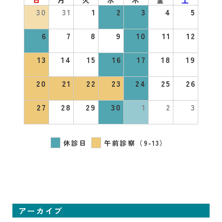
30
31
1
2
3
4
5
6
7
8
9
10
11
12
13
14
15
16
17
18
19
20
21
22
23
24
25
26
27
28
29
30
1
2
3
休診日
午前診察（9-13）
アーカイブ