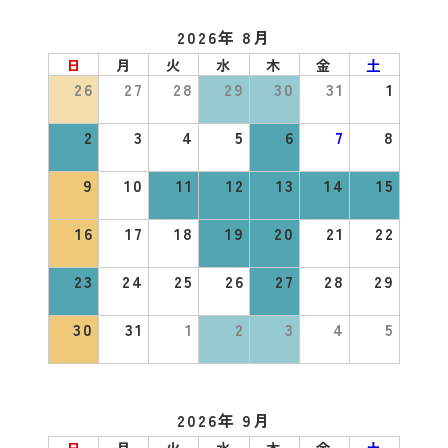
2026年 8月
日
月
火
水
木
金
土
26
27
28
29
30
31
1
2
3
4
5
6
7
8
9
10
11
12
13
14
15
16
17
18
19
20
21
22
23
24
25
26
27
28
29
30
31
1
2
3
4
5
2026年 9月
日
月
火
水
木
金
土