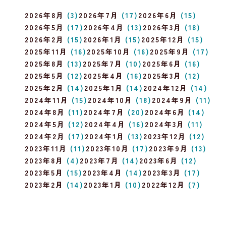
2026年8月
(3)
2026年7月
(17)
2026年6月
(15)
2026年5月
(17)
2026年4月
(13)
2026年3月
(18)
2026年2月
(15)
2026年1月
(15)
2025年12月
(15)
2025年11月
(16)
2025年10月
(16)
2025年9月
(17)
2025年8月
(13)
2025年7月
(10)
2025年6月
(16)
2025年5月
(12)
2025年4月
(16)
2025年3月
(12)
2025年2月
(14)
2025年1月
(14)
2024年12月
(14)
2024年11月
(15)
2024年10月
(18)
2024年9月
(11)
2024年8月
(11)
2024年7月
(20)
2024年6月
(14)
2024年5月
(12)
2024年4月
(16)
2024年3月
(11)
2024年2月
(17)
2024年1月
(13)
2023年12月
(12)
2023年11月
(11)
2023年10月
(17)
2023年9月
(13)
2023年8月
(4)
2023年7月
(14)
2023年6月
(12)
2023年5月
(15)
2023年4月
(14)
2023年3月
(17)
2023年2月
(14)
2023年1月
(10)
2022年12月
(7)