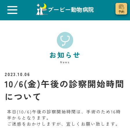
ブービー動物病院
お知らせ
News
2023.10.06
10/6(金)午後の診察開始時間
について
本日(10/6)午後の診察開始時間は、手術のため16時
半からとなります。
ご迷惑をおかけしますが、宜しくお願い致します。