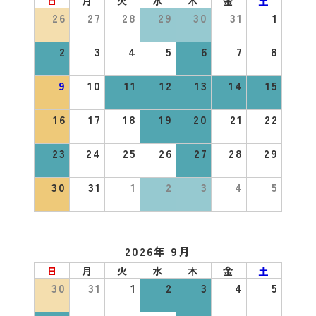
日
月
火
水
木
金
土
26
27
28
29
30
31
1
2
3
4
5
6
7
8
9
10
11
12
13
14
15
16
17
18
19
20
21
22
23
24
25
26
27
28
29
30
31
1
2
3
4
5
2026年 9月
日
月
火
水
木
金
土
30
31
1
2
3
4
5