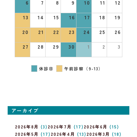
6
7
8
9
10
11
12
13
14
15
16
17
18
19
20
21
22
23
24
25
26
27
28
29
30
1
2
3
休診日
午前診察（9-13）
アーカイブ
2026年8月
(3)
2026年7月
(17)
2026年6月
(15)
2026年5月
(17)
2026年4月
(13)
2026年3月
(18)