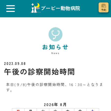
ブービー動物病院
お知らせ
News
2023.09.08
午後の診察開始時間
本日(９/8)午後の診察開始時間、16：30～となりま
す。
2026年 8月