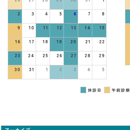
2
3
4
5
6
7
8
9
10
11
12
13
14
15
16
17
18
19
20
21
22
23
24
25
26
27
28
29
30
31
1
2
3
4
5
休診日
午前診察
アーカイブ