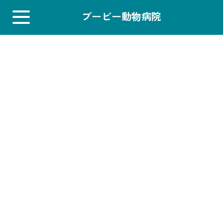
ブービー動物病院