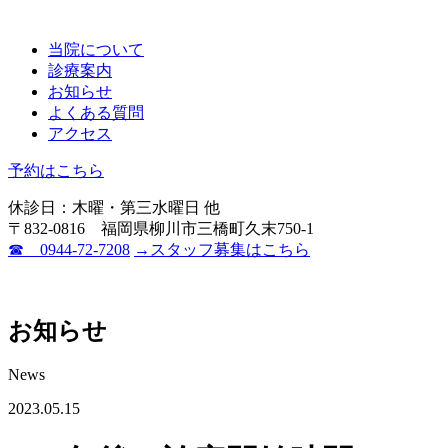
当院について
診療案内
お知らせ
よくある質問
アクセス
予約はこちら
休診日：木曜・第三水曜日 他
〒832-0816 福岡県柳川市三橋町久末750-1
☎ 0944-72-7208
→スタッフ募集はこちら
お知らせ
News
2023.05.15