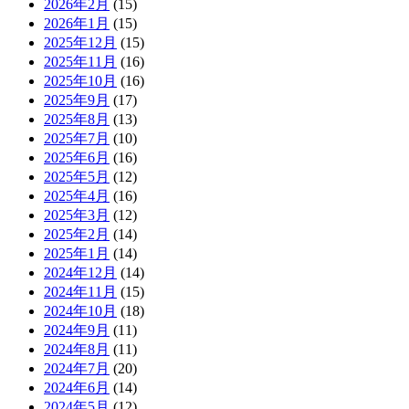
2026年2月
(15)
2026年1月
(15)
2025年12月
(15)
2025年11月
(16)
2025年10月
(16)
2025年9月
(17)
2025年8月
(13)
2025年7月
(10)
2025年6月
(16)
2025年5月
(12)
2025年4月
(16)
2025年3月
(12)
2025年2月
(14)
2025年1月
(14)
2024年12月
(14)
2024年11月
(15)
2024年10月
(18)
2024年9月
(11)
2024年8月
(11)
2024年7月
(20)
2024年6月
(14)
2024年5月
(12)