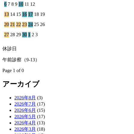
6
7
8
9
10
11
12
13
14
15
16
17
18
19
20
21
22
23
24
25
26
27
28
29
30
1
2
3
休診日
午前診察（9-13）
Page 1 of 0
アーカイブ
2026年8月
(3)
2026年7月
(17)
2026年6月
(15)
2026年5月
(17)
2026年4月
(13)
2026年3月
(18)