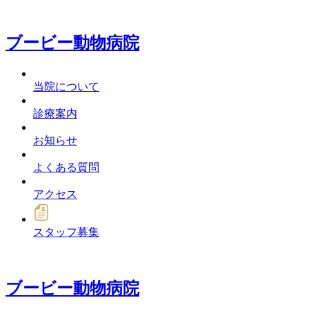
ブービー動物病院
当院について
診療案内
お知らせ
よくある質問
アクセス
スタッフ募集
ブービー動物病院