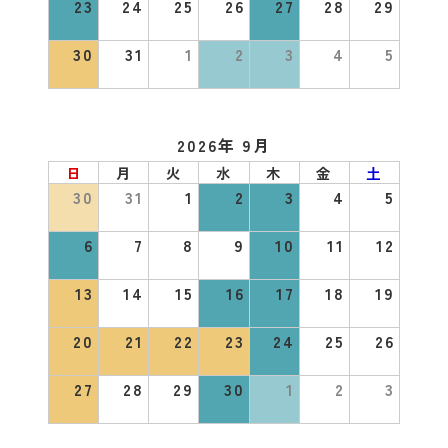
23
24
25
26
27
28
29
30
31
1
2
3
4
5
2026年 9月
日
月
火
水
木
金
土
30
31
1
2
3
4
5
6
7
8
9
10
11
12
13
14
15
16
17
18
19
20
21
22
23
24
25
26
27
28
29
30
1
2
3