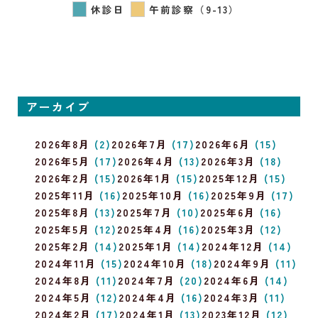
休診日
午前診察（9-13）
アーカイブ
2026年8月
(2)
2026年7月
(17)
2026年6月
(15)
2026年5月
(17)
2026年4月
(13)
2026年3月
(18)
2026年2月
(15)
2026年1月
(15)
2025年12月
(15)
2025年11月
(16)
2025年10月
(16)
2025年9月
(17)
2025年8月
(13)
2025年7月
(10)
2025年6月
(16)
2025年5月
(12)
2025年4月
(16)
2025年3月
(12)
2025年2月
(14)
2025年1月
(14)
2024年12月
(14)
2024年11月
(15)
2024年10月
(18)
2024年9月
(11)
2024年8月
(11)
2024年7月
(20)
2024年6月
(14)
2024年5月
(12)
2024年4月
(16)
2024年3月
(11)
2024年2月
(17)
2024年1月
(13)
2023年12月
(12)