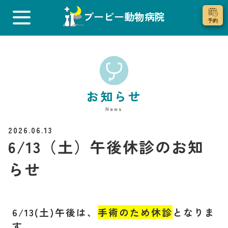
ブービー動物病院
お知らせ
News
2026.06.13
6/13（土）午後休診のお知
らせ
6/13(土)午後は、
手術のため休診
となりま
す。