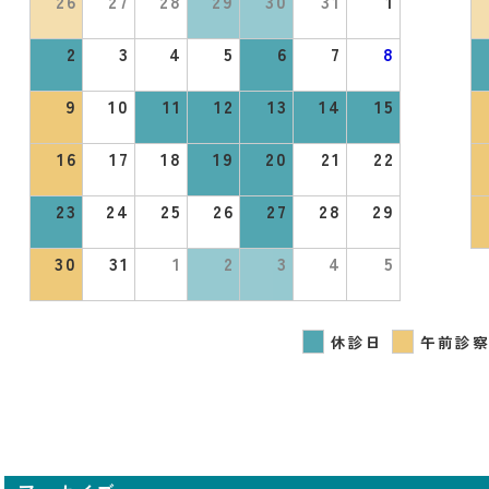
26
27
28
29
30
31
1
2
3
4
5
6
7
8
9
10
11
12
13
14
15
16
17
18
19
20
21
22
23
24
25
26
27
28
29
30
31
1
2
3
4
5
休診日
午前診察