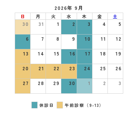
2026年 9月
日
月
火
水
木
金
土
30
31
1
2
3
4
5
6
7
8
9
10
11
12
13
14
15
16
17
18
19
20
21
22
23
24
25
26
27
28
29
30
1
2
3
休診日
午前診察（9-13）