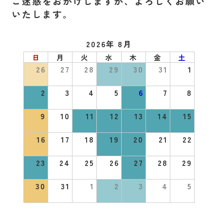
ご迷惑をおかけしますが、よろしくお願い
いたします。
2026年 8月
日
月
火
水
木
金
土
26
27
28
29
30
31
1
2
3
4
5
6
7
8
9
10
11
12
13
14
15
16
17
18
19
20
21
22
23
24
25
26
27
28
29
30
31
1
2
3
4
5