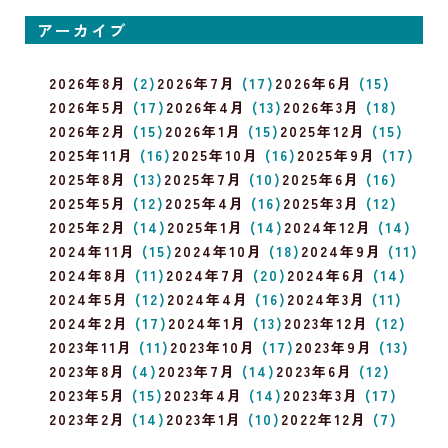
アーカイブ
2026年8月
(2)
2026年7月
(17)
2026年6月
(15)
2026年5月
(17)
2026年4月
(13)
2026年3月
(18)
2026年2月
(15)
2026年1月
(15)
2025年12月
(15)
2025年11月
(16)
2025年10月
(16)
2025年9月
(17)
2025年8月
(13)
2025年7月
(10)
2025年6月
(16)
2025年5月
(12)
2025年4月
(16)
2025年3月
(12)
2025年2月
(14)
2025年1月
(14)
2024年12月
(14)
2024年11月
(15)
2024年10月
(18)
2024年9月
(11)
2024年8月
(11)
2024年7月
(20)
2024年6月
(14)
2024年5月
(12)
2024年4月
(16)
2024年3月
(11)
2024年2月
(17)
2024年1月
(13)
2023年12月
(12)
2023年11月
(11)
2023年10月
(17)
2023年9月
(13)
2023年8月
(4)
2023年7月
(14)
2023年6月
(12)
2023年5月
(15)
2023年4月
(14)
2023年3月
(17)
2023年2月
(14)
2023年1月
(10)
2022年12月
(7)