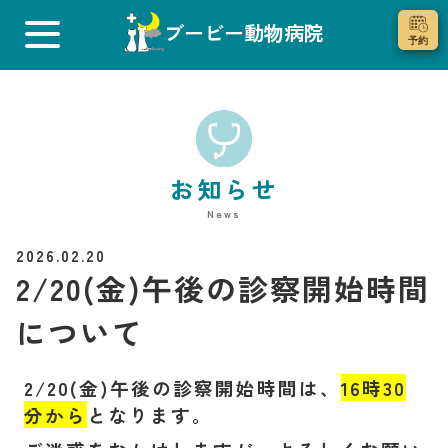
ブービー動物病院
お知らせ
News
2026.02.20
2/20(金)午後の診察開始時間
について
2/20(金)午後の診察開始時間は、
16時30
分から
となります。