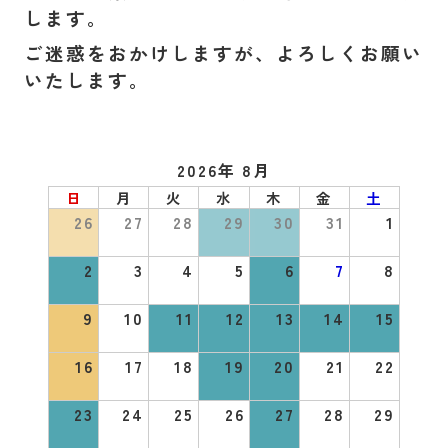
します。
ご迷惑をおかけしますが、よろしくお願い
いたします。
2026年 8月
日
月
火
水
木
金
土
26
27
28
29
30
31
1
2
3
4
5
6
7
8
9
10
11
12
13
14
15
16
17
18
19
20
21
22
23
24
25
26
27
28
29