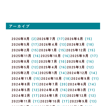
アーカイブ
2026年8月
(2)
2026年7月
(17)
2026年6月
(15)
2026年5月
(17)
2026年4月
(13)
2026年3月
(18)
2026年2月
(15)
2026年1月
(15)
2025年12月
(15)
2025年11月
(16)
2025年10月
(16)
2025年9月
(17)
2025年8月
(13)
2025年7月
(10)
2025年6月
(16)
2025年5月
(12)
2025年4月
(16)
2025年3月
(12)
2025年2月
(14)
2025年1月
(14)
2024年12月
(14)
2024年11月
(15)
2024年10月
(18)
2024年9月
(11)
2024年8月
(11)
2024年7月
(20)
2024年6月
(14)
2024年5月
(12)
2024年4月
(16)
2024年3月
(11)
2024年2月
(17)
2024年1月
(13)
2023年12月
(12)
2023年11月
(11)
2023年10月
(17)
2023年9月
(13)