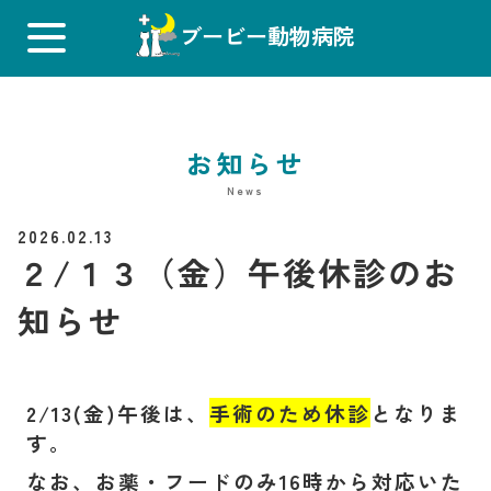
ブービー動物病院
お知らせ
News
2026.02.13
２/１３（金）午後休診のお
知らせ
2/13(金)午後は、
手術のため休診
となりま
す。
なお、お薬・フードのみ16時から対応いた