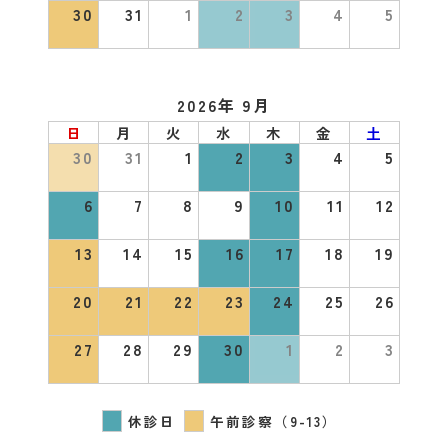
30
31
1
2
3
4
5
2026年 9月
日
月
火
水
木
金
土
30
31
1
2
3
4
5
6
7
8
9
10
11
12
13
14
15
16
17
18
19
20
21
22
23
24
25
26
27
28
29
30
1
2
3
休診日
午前診察（9-13）