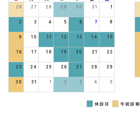
26
27
28
29
30
31
1
2
3
4
5
6
7
8
9
10
11
12
13
14
15
16
17
18
19
20
21
22
23
24
25
26
27
28
29
30
31
1
2
3
4
5
休診日
午前診察