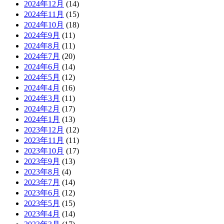
2024年12月
(14)
2024年11月
(15)
2024年10月
(18)
2024年9月
(11)
2024年8月
(11)
2024年7月
(20)
2024年6月
(14)
2024年5月
(12)
2024年4月
(16)
2024年3月
(11)
2024年2月
(17)
2024年1月
(13)
2023年12月
(12)
2023年11月
(11)
2023年10月
(17)
2023年9月
(13)
2023年8月
(4)
2023年7月
(14)
2023年6月
(12)
2023年5月
(15)
2023年4月
(14)