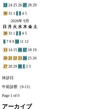
23
24
25
26
27
28
29
30
31
1
2
3
4
5
2026年 9月
日
月
火
水
木
金
土
30
31
1
2
3
4
5
6
7
8
9
10
11
12
13
14
15
16
17
18
19
20
21
22
23
24
25
26
27
28
29
30
1
2
3
休診日
午前診察（9-13）
Page 1 of 0
アーカイブ