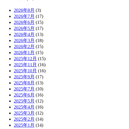
2026年8月
(3)
2026年7月
(17)
2026年6月
(15)
2026年5月
(17)
2026年4月
(13)
2026年3月
(18)
2026年2月
(15)
2026年1月
(15)
2025年12月
(15)
2025年11月
(16)
2025年10月
(16)
2025年9月
(17)
2025年8月
(13)
2025年7月
(10)
2025年6月
(16)
2025年5月
(12)
2025年4月
(16)
2025年3月
(12)
2025年2月
(14)
2025年1月
(14)