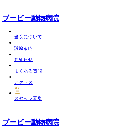
ブービー動物病院
当院について
診療案内
お知らせ
よくある質問
アクセス
スタッフ募集
ブービー動物病院