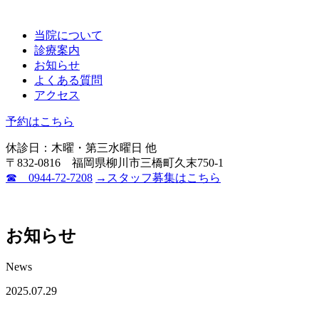
当院について
診療案内
お知らせ
よくある質問
アクセス
予約はこちら
休診日：木曜・第三水曜日 他
〒832-0816 福岡県柳川市三橋町久末750-1
☎ 0944-72-7208
→スタッフ募集はこちら
お知らせ
News
2025.07.29